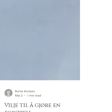
Bente Knutsen
Mar 2
1 min read